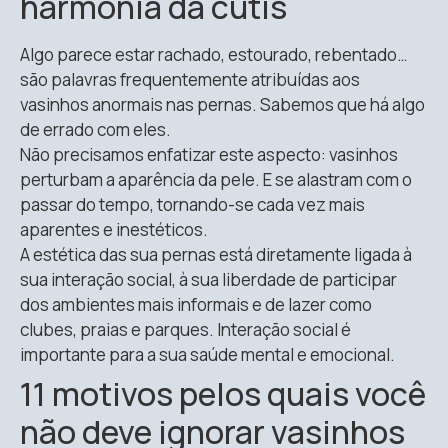
harmonia da cútis
Algo parece estar rachado, estourado, rebentado…
são palavras frequentemente atribuídas aos
vasinhos anormais nas pernas. Sabemos que há algo
de errado com eles.
Não precisamos enfatizar este aspecto: vasinhos
perturbam a aparência da pele. E se alastram com o
passar do tempo, tornando-se cada vez mais
aparentes e inestéticos.
A estética das sua pernas está diretamente ligada à
sua interação social, à sua liberdade de participar
dos ambientes mais informais e de lazer como
clubes, praias e parques. Interação social é
importante para a sua saúde mental e emocional.
11 motivos pelos quais você
não deve ignorar vasinhos