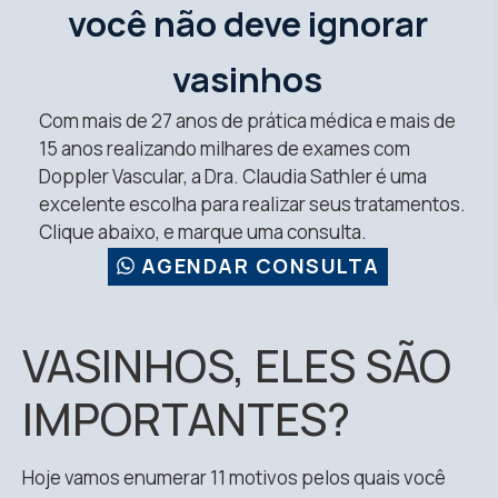
você não deve ignorar
vasinhos
Com mais de 27 anos de prática médica e mais de
15 anos realizando milhares de exames com
Doppler Vascular, a Dra. Claudia Sathler é uma
excelente escolha para realizar seus tratamentos.
Clique abaixo, e marque uma consulta.
AGENDAR CONSULTA
VASINHOS, ELES SÃO
IMPORTANTES?
Hoje vamos enumerar 11 motivos pelos quais você