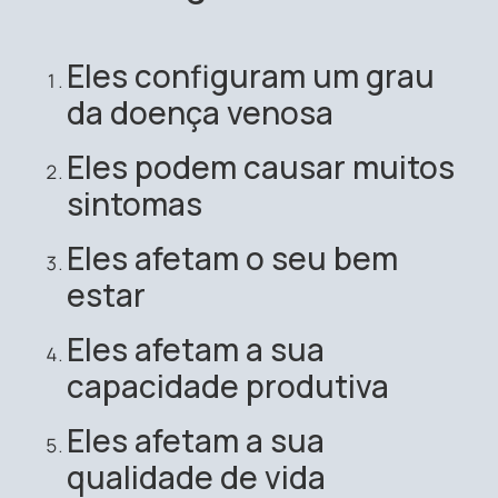
Eles configuram um grau
da doença venosa
Eles podem causar muitos
sintomas
Eles afetam o seu bem
estar
Eles afetam a sua
capacidade produtiva
Eles afetam a sua
qualidade de vida