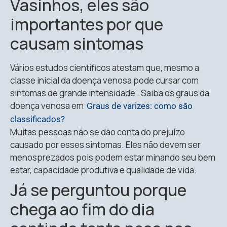
Vasinhos, eles são
importantes por que
causam sintomas
Vários estudos científicos atestam que, mesmo a
classe inicial da doença venosa pode cursar com
sintomas de grande intensidade . Saiba os graus da
doença venosa em
Graus de varizes: como são
classificados?
Muitas pessoas não se dão conta do prejuízo
causado por esses sintomas. Eles não devem ser
menosprezados pois podem estar minando seu bem
estar, capacidade produtiva e qualidade de vida.
Já se perguntou porque
chega ao fim do dia