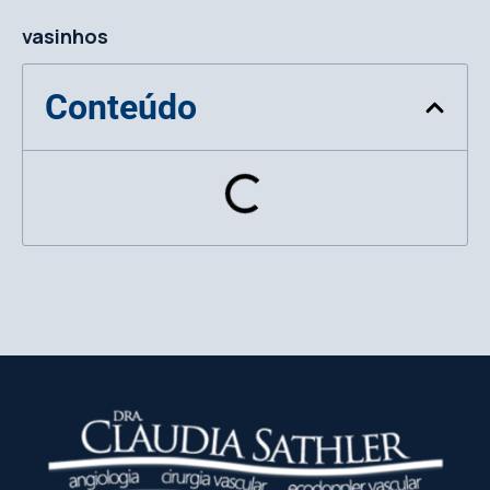
vasinhos
Conteúdo