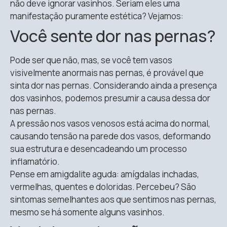
não deve ignorar vasinhos. Seriam eles uma
manifestação puramente estética? Vejamos:
Você sente dor nas pernas?
Pode ser que não, mas, se você tem vasos
visivelmente anormais nas pernas, é provável que
sinta dor nas pernas. Considerando ainda a presença
dos vasinhos, podemos presumir a causa dessa dor
nas pernas.
A pressão nos vasos venosos está acima do normal,
causando tensão na parede dos vasos, deformando
sua estrutura e desencadeando um processo
inflamatório.
Pense em amigdalite aguda: amígdalas inchadas,
vermelhas, quentes e doloridas. Percebeu? São
sintomas semelhantes aos que sentimos nas pernas,
mesmo se há somente alguns vasinhos.