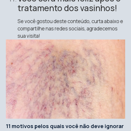
tratamento dos vasinhos!
Se você gostou deste conteúdo, curta abaixo e
compartilhe nas redes sociais, agradecemos
sua visita!
11 motivos pelos quais você não deve ignorar