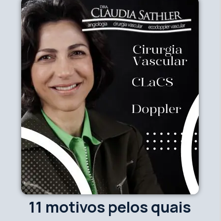
11 motivos pelos quais