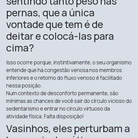
sentindo tanto peso nas
pernas, que a única
vontade que tem é de
deitar e colocá-las para
cima?
Isso ocorre porque, instintivamente, o seu organismo
entende que há congestão venosa nos membros
inferiores e o retorno do fluxo venoso é facilitado
nessa posição.
Num contexto de desconforto permanente, são
mínimas as chances de você sair do círculo vicioso do
sedentarismo e entrar no círculo virtuoso da
atividade física. Falta disposição!
Vasinhos, eles perturbam a