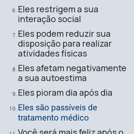
Eles restrigem a sua
interação social
Eles podem reduzir sua
disposição para realizar
atividades físicas
Eles afetam negativamente
a sua autoestima
Eles pioram dia após dia
Eles são passíveis de
tratamento médico
Você será mais feliz após o