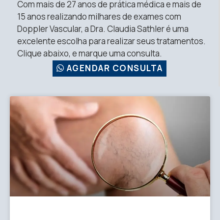
Com mais de 27 anos de prática médica e mais de
15 anos realizando milhares de exames com
Doppler Vascular, a Dra. Claudia Sathler é uma
excelente escolha para realizar seus tratamentos.
Clique abaixo, e marque uma consulta.
AGENDAR CONSULTA