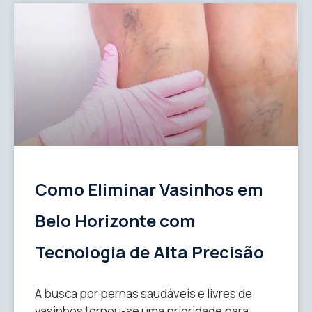
Como Eliminar Vasinhos em
Belo Horizonte com
Tecnologia de Alta Precisão
A busca por pernas saudáveis e livres de
vasinhos tornou-se uma prioridade para