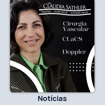
Notícias