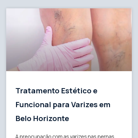
Tratamento Estético e
Funcional para Varizes em
Belo Horizonte
A preocupação com as varizes nas pernas