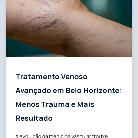
Tratamento Venoso
Avançado em Belo Horizonte:
Menos Trauma e Mais
Resultado
A evolução da medicina vascular trouxe