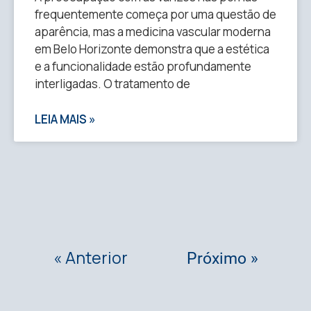
frequentemente começa por uma questão de
aparência, mas a medicina vascular moderna
em Belo Horizonte demonstra que a estética
e a funcionalidade estão profundamente
interligadas. O tratamento de
LEIA MAIS »
« Anterior
Próximo »