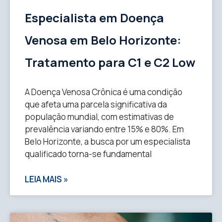
Especialista em Doença
Venosa em Belo Horizonte:
Tratamento para C1 e C2 Low
A Doença Venosa Crônica é uma condição
que afeta uma parcela significativa da
população mundial, com estimativas de
prevalência variando entre 15% e 80%. Em
Belo Horizonte, a busca por um especialista
qualificado torna-se fundamental
LEIA MAIS »