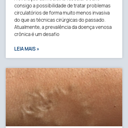
consigo a possibilidade de tratar problemas
circulatórios de forma muito menos invasiva
do que as técnicas cirúrgicas do passado.
Atualmente, a prevalência da doença venosa
crônica é um desafio
LEIA MAIS »