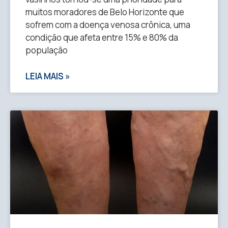
muitos moradores de Belo Horizonte que
sofrem com a doença venosa crônica, uma
condição que afeta entre 15% e 80% da
população
LEIA MAIS »