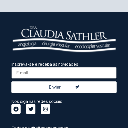
Inscreva-se e receba as novidades
Enviar
Nos siga nas redes sociais
Todos os direitos reservados