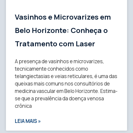
Vasinhos e Microvarizes em
Belo Horizonte: Conheça o
Tratamento com Laser
A presença de vasinhos e microvarizes,
tecnicamente conhecidos como
telangiectasias e veias reticulares, é uma das
queixas mais comuns nos consultórios de
medicina vascular em Belo Horizonte. Estima-
se que a prevalência da doença venosa
crônica
LEIA MAIS »