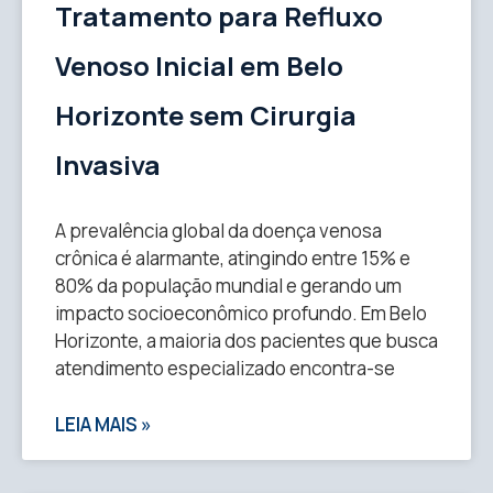
Tratamento para Refluxo
Venoso Inicial em Belo
Horizonte sem Cirurgia
Invasiva
A prevalência global da doença venosa
crônica é alarmante, atingindo entre 15% e
80% da população mundial e gerando um
impacto socioeconômico profundo. Em Belo
Horizonte, a maioria dos pacientes que busca
atendimento especializado encontra-se
LEIA MAIS »