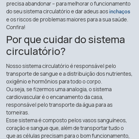
precisa abandonar – para melhorar o funcionamento
do seu sistema circulatório e dar adeus aos
inchaços
e os riscos de problemas maiores para a sua saúde.
Confira!
Por que cuidar do sistema
circulatório?
Nosso sistema circulatório é responsável pelo
transporte de sangue e a distribuição dos nutrientes,
oxigênio e hormônios para todo o corpo.
Ou seja, se fizermos uma analogia, o sistema
cardiovascular é o encanamento da casa,
responsável pelo transporte da água para as
torneiras.
Esse sistema é composto pelos vasos sanguíneos,
coração e sangue que, além de transportar tudo o
que as células precisam para o bom funcionamento,