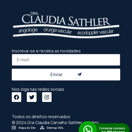
Inscreva-se e receba as novidades
Enviar
Nos siga nas redes sociais
Todos os direitos reservados
© 2024 Dra Claudia Carvalho Sathler de Melo
Mapa do Site
Sitemap XML