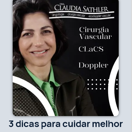
3 dicas para cuidar melhor