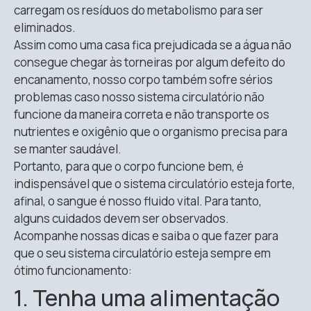
carregam os resíduos do metabolismo para ser
eliminados.
Assim como uma casa fica prejudicada se a água não
consegue chegar às torneiras por algum defeito do
encanamento, nosso corpo também sofre sérios
problemas caso nosso sistema circulatório não
funcione da maneira correta e não transporte os
nutrientes e oxigênio que o organismo precisa para
se manter saudável.
Portanto, para que o corpo funcione bem, é
indispensável que o sistema circulatório esteja forte,
afinal, o sangue é nosso fluido vital. Para tanto,
alguns cuidados devem ser observados.
Acompanhe nossas dicas e saiba o que fazer para
que o seu sistema circulatório esteja sempre em
ótimo funcionamento:
1. Tenha uma alimentação