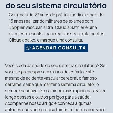
do seu sistema circulatório
Com mais de 27 anos de prática médica e mais de
15 anos realizando milhares de exames com
Doppler Vascular, a Dra. Claudia Sathler é uma
excelente escolha para realizar seus tratamentos.
Clique abaixo, e marque uma consulta.
AGENDAR CONSULTA
Você cuida da saúde do seu sistema circulatório? Se
você se preocupa com o risco de enfarto e até
mesmo de acidente vascular cerebral, o famoso
derrame, saiba que manter o sistema circulatório
sempre saudável é o caminho mais rápido para viver
longe desses e outros perigos para a saúde!
Acompanhe nosso artigo e conheça algumas
atitudes que você precisa tomar – e outras que você