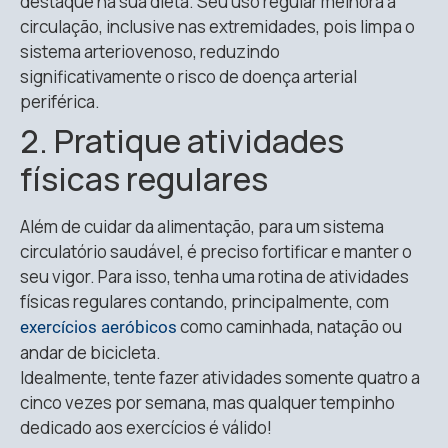
destaque na sua dieta. Seu uso regular melhora a
circulação, inclusive nas extremidades, pois limpa o
sistema arteriovenoso, reduzindo
significativamente o risco de doença arterial
periférica.
2. Pratique atividades
físicas regulares
Além de cuidar da alimentação, para um sistema
circulatório saudável, é preciso fortificar e manter o
seu vigor. Para isso, tenha uma rotina de atividades
físicas regulares contando, principalmente, com
como caminhada, natação ou
exercícios aeróbicos
andar de bicicleta.
Idealmente, tente fazer atividades somente quatro a
cinco vezes por semana, mas qualquer tempinho
dedicado aos exercícios é válido!