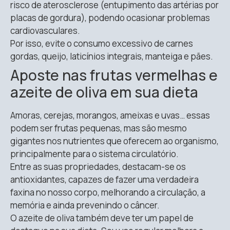
risco de aterosclerose (entupimento das artérias por
placas de gordura), podendo ocasionar problemas
cardiovasculares.
Por isso, evite o consumo excessivo de carnes
gordas, queijo, laticínios integrais, manteiga e pães.
Aposte nas frutas vermelhas e
azeite de oliva em sua dieta
Amoras, cerejas, morangos, ameixas e uvas… essas
podem ser frutas pequenas, mas são mesmo
gigantes nos nutrientes que oferecem ao organismo,
principalmente para o sistema circulatório.
Entre as suas propriedades, destacam-se os
antioxidantes, capazes de fazer uma verdadeira
faxina no nosso corpo, melhorando a circulação, a
memória e ainda prevenindo o câncer.
O azeite de oliva também deve ter um papel de