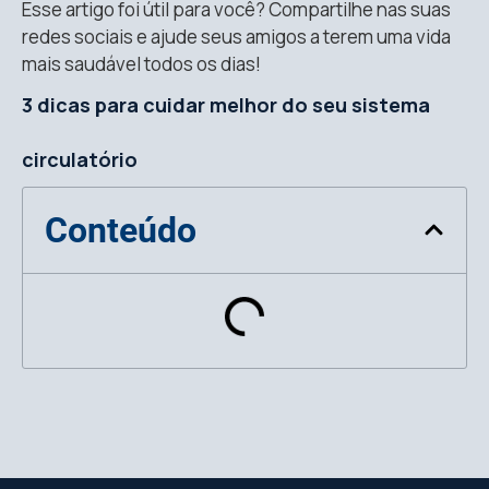
Esse artigo foi útil para você? Compartilhe nas suas
redes sociais e ajude seus amigos a terem uma vida
mais saudável todos os dias!
3 dicas para cuidar melhor do seu sistema
circulatório
Conteúdo