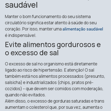
saudável
Manter o bom funcionamento do seu sistema
circulatório significa estar atento à saúde do seu
coração. Por isso, manter uma
alimentação saudável
é indispensável.
Evite alimentos gordurosos e
o excesso de sal
O excesso de sal no organismo está diretamente
ligado ao risco de hipertensão. E atenção! O sal
também está nos alimentos processados (presunto,
salsicha) e industrializados (chips, pratos pré-
cozidos) – que devem ser comidos com moderação,
quando não evitados.
Além disso, o excesso de gorduras saturadas e trans
aumentam o colesterol que, por sua vez, aumenta o