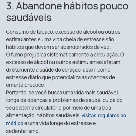
3. Abandone hábitos pouco
saudáveis
Consumo de tabaco, excesso de álcool ou outros
estimulantes e uma vida cheia de estresse são
hábitos que devem ser abandonados de vez.
O fumo prejudica sistematicamente a circulação. O
excesso de álcool ou outros estimulantes afetam
diretamente a saúde do coração, assim como
estresse diário que potencializa as chances de
enfarte precoce.
Portanto, se você busca uma vida mais saudável,
longe de doenças e problemas de saúde, cuide do
seu sistema circulatório por meio de uma boa
alimentação, hábitos saudáveis,
visitas regulares ao
e uma vida longe do estresse e
médico
sedentarismo.