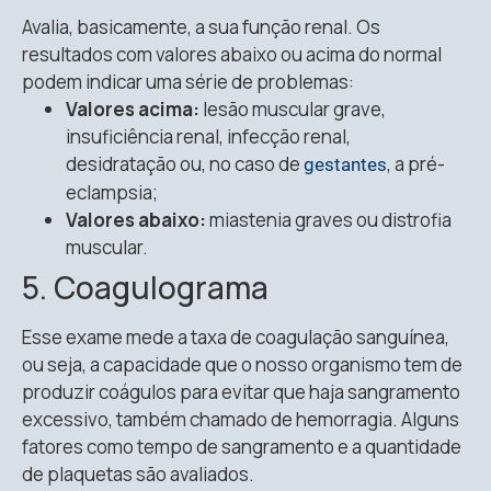
Avalia, basicamente, a sua função renal. Os
resultados com valores abaixo ou acima do normal
podem indicar uma série de problemas:
Valores acima:
lesão muscular grave,
insuficiência renal, infecção renal,
desidratação ou, no caso de
, a pré-
gestantes
eclampsia;
Valores abaixo:
miastenia graves ou distrofia
muscular.
5. Coagulograma
Esse exame mede a taxa de coagulação sanguínea,
ou seja, a capacidade que o nosso organismo tem de
produzir coágulos para evitar que haja sangramento
excessivo, também chamado de hemorragia. Alguns
fatores como tempo de sangramento e a quantidade
de plaquetas são avaliados.