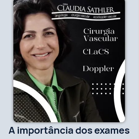
A importância dos exames