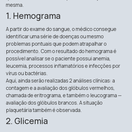
mesma.
1. Hemograma
A partir do exame do sangue, o médico consegue
identificar uma série de doenças ou mesmo
problemas pontuais que podem atrapalhar o
procedimento. Com o resultado do hemograma é
possível analisar se o paciente possui anemia,
leucemia, processos inflamatórios e infecções por
vírus ou bactérias.
Aqui, ainda serão realizadas 2 análises clínicas: a
contagem e a avaliação dos glóbulos vermelhos,
chamada de eritrograma, e também o leucograma —
avaliação dos glóbulos brancos. A situação
plaquetária também é observada.
2. Glicemia