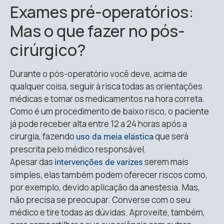
Exames pré-operatórios:
Mas o que fazer no pós-
cirúrgico?
Durante o pós-operatório você deve, acima de
qualquer coisa, seguir à risca todas as orientações
médicas e tomar os medicamentos na hora correta.
Como é um procedimento de baixo risco, o paciente
já pode receber alta entre 12 a 24 horas após a
cirurgia, fazendo
que será
uso da meia elástica
prescrita pelo médico responsável.
Apesar das
serem mais
intervenções de varizes
simples, elas também podem oferecer riscos como,
por exemplo, devido aplicação da anestesia. Mas,
não precisa se preocupar. Converse com o seu
médico e tire todas as dúvidas. Aproveite, também,