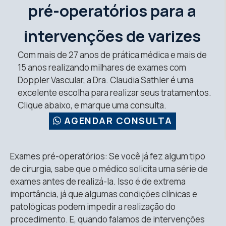
pré-operatórios para a
intervenções de varizes
Com mais de 27 anos de prática médica e mais de
15 anos realizando milhares de exames com
Doppler Vascular, a Dra. Claudia Sathler é uma
excelente escolha para realizar seus tratamentos.
Clique abaixo, e marque uma consulta.
AGENDAR CONSULTA
Exames pré-operatórios: Se você já fez algum tipo
de cirurgia, sabe que o médico solicita uma série de
exames antes de realizá-la. Isso é de extrema
importância, já que algumas condições clínicas e
patológicas podem impedir a realização do
procedimento. E, quando falamos de intervenções