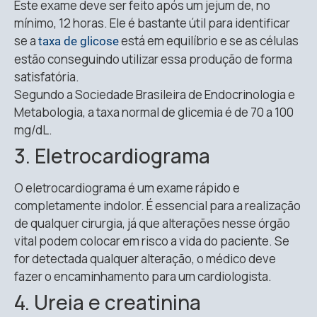
Este exame deve ser feito após um jejum de, no
mínimo, 12 horas. Ele é bastante útil para identificar
se a
está em equilíbrio e se as células
taxa de glicose
estão conseguindo utilizar essa produção de forma
satisfatória.
Segundo a Sociedade Brasileira de Endocrinologia e
Metabologia, a taxa normal de glicemia é de 70 a 100
mg/dL.
3. Eletrocardiograma
O eletrocardiograma é um exame rápido e
completamente indolor. É essencial para a realização
de qualquer cirurgia, já que alterações nesse órgão
vital podem colocar em risco a vida do paciente. Se
for detectada qualquer alteração, o médico deve
fazer o encaminhamento para um cardiologista.
4. Ureia e creatinina