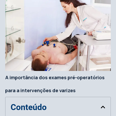
A importância dos exames pré-operatórios
para a intervenções de varizes
Conteúdo