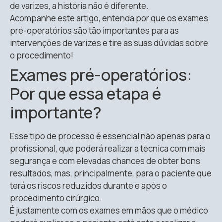
de varizes, a história não é diferente.
Acompanhe este artigo, entenda por que os exames
pré-operatórios são tão importantes para as
intervenções de varizes e tire as suas dúvidas sobre
o procedimento!
Exames pré-operatórios:
Por que essa etapa é
importante?
Esse tipo de processo é essencial não apenas para o
profissional, que poderá realizar a técnica com mais
segurança e com elevadas chances de obter bons
resultados, mas, principalmente, para o paciente que
terá os riscos reduzidos durante e após o
procedimento cirúrgico.
É justamente com os exames em mãos que o médico