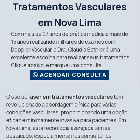
Tratamentos Vasculares
em Nova Lima
Com mais de 27 anos de prática médica e mais de
15 anos realizando milhares de exames com
Doppler Vascular, a Dra. Claudia Sathler é uma
excelente escolha para realizar seus tratamentos.
Clique abaixo, e marque uma consulta.
AGENDAR CONSULTA
O uso de
laser em tratamentos vasculares
tem
revolucionado a abordagem clínica para várias
condições vasculares, proporcionando uma opção
eficaz e minimamente invasiva para pacientes. Em
Nova Lima, esta tecnologia avançada tem se
destacado, especialmente nos consultórios