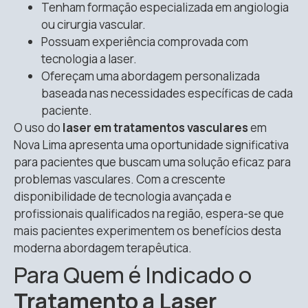
Tenham formação especializada em angiologia
ou cirurgia vascular.
Possuam experiência comprovada com
tecnologia a laser.
Ofereçam uma abordagem personalizada
baseada nas necessidades específicas de cada
paciente.
O uso do
laser em tratamentos vasculares
em
Nova Lima apresenta uma oportunidade significativa
para pacientes que buscam uma solução eficaz para
problemas vasculares. Com a crescente
disponibilidade de tecnologia avançada e
profissionais qualificados na região, espera-se que
mais pacientes experimentem os benefícios desta
moderna abordagem terapêutica.
Para Quem é Indicado o
Tratamento a Laser