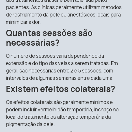
pacientes. As clínicas geralmente utilizam métodos
de resfriamento da pele ou anestésicos locais para
minimizar a dor.
Quantas sessões são
necessárias?
O número de sessões varia dependendo da
extensão e do tipo das veias a serem tratadas. Em
geral, são necessárias entre 2 e 5 sessões, com
intervalos de algumas semanas entre cada uma.
Existem efeitos colaterais?
Os efeitos colaterais são geralmente mínimos e
podem incluir vermelhidão temporária, inchaço no
local do tratamento ou alteração temporária da
pigmentação da pele.