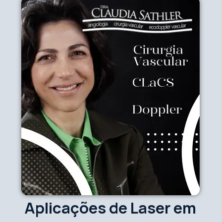
Aplicações de Laser em