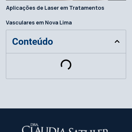
Aplicações de Laser em Tratamentos
Vasculares em Nova Lima
Conteúdo