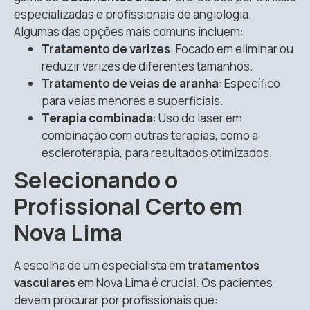
especializadas e profissionais de angiologia.
Algumas das opções mais comuns incluem:
Tratamento de varizes
: Focado em eliminar ou
reduzir varizes de diferentes tamanhos.
Tratamento de veias de aranha
: Específico
para veias menores e superficiais.
Terapia combinada
: Uso do laser em
combinação com outras terapias, como a
escleroterapia, para resultados otimizados.
Selecionando o
Profissional Certo em
Nova Lima
A escolha de um especialista em
tratamentos
vasculares
em Nova Lima é crucial. Os pacientes
devem procurar por profissionais que: