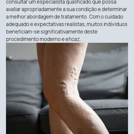
consultar um especialista qualificado que possa
avaliar apropriadamente a sua condição e determinar
a melhor abordagem de tratamento. Com o cuidado
adequado e expectativas realistas, muitos indivíduos
beneficiam-se significativamente deste
procedimento moderno e eficaz.