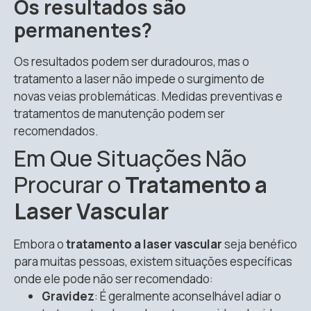
Os resultados são
permanentes?
Os resultados podem ser duradouros, mas o
tratamento a laser não impede o surgimento de
novas veias problemáticas. Medidas preventivas e
tratamentos de manutenção podem ser
recomendados.
Em Que Situações Não
Procurar o
Tratamento a
Laser Vascular
Embora o
tratamento a laser vascular
seja benéfico
para muitas pessoas, existem situações específicas
onde ele pode não ser recomendado:
Gravidez
: É geralmente aconselhável adiar o