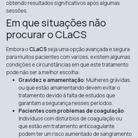
obtendo resultados significativos após algumas
sessões.
Em que situações não
procurar o CLaCS
Embora o
CLaCS
seja uma opção avançada e segura
para muitos pacientes com varizes, existem algumas
condições e circunstâncias em que este tratamento
pode não ser a melhor escolha:
Gravidez e amamentação
: Mulheres grávidas
ou que estão amamentando devem evitar o
tratamento devido à falta de estudos que
garantam a segurança nesses períodos.
Pacientes com problemas de coagulação
:
Indivíduos com distúrbios de coagulação ou
que estão em tratamento anticoagulante
podem ter um risco aumentado de sangramento