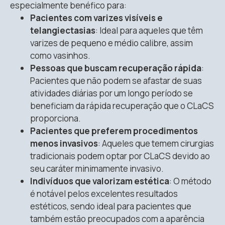
especialmente benéfico para:
Pacientes com varizes visíveis e
telangiectasias
: Ideal para aqueles que têm
varizes de pequeno e médio calibre, assim
como vasinhos.
Pessoas que buscam recuperação rápida
:
Pacientes que não podem se afastar de suas
atividades diárias por um longo período se
beneficiam da rápida recuperação que o CLaCS
proporciona.
Pacientes que preferem procedimentos
menos invasivos
: Aqueles que temem cirurgias
tradicionais podem optar por CLaCS devido ao
seu caráter minimamente invasivo.
Indivíduos que valorizam estética
: O método
é notável pelos excelentes resultados
estéticos, sendo ideal para pacientes que
também estão preocupados com a aparência