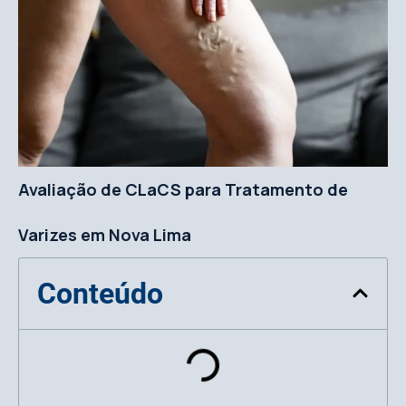
Avaliação de CLaCS para Tratamento de
Varizes em Nova Lima
Conteúdo