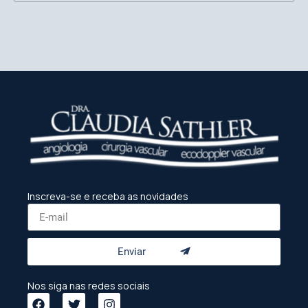
Inscreva-se e receba as novidades
Enviar
Nos siga nas redes sociais