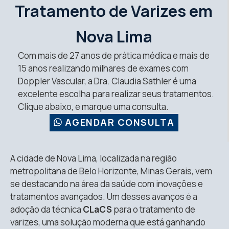
Tratamento de Varizes em
Nova Lima
Com mais de 27 anos de prática médica e mais de
15 anos realizando milhares de exames com
Doppler Vascular, a Dra. Claudia Sathler é uma
excelente escolha para realizar seus tratamentos.
Clique abaixo, e marque uma consulta.
AGENDAR CONSULTA
A cidade de Nova Lima, localizada na região
metropolitana de Belo Horizonte, Minas Gerais, vem
se destacando na área da saúde com inovações e
tratamentos avançados. Um desses avanços é a
adoção da técnica
CLaCS
para o tratamento de
varizes, uma solução moderna que está ganhando