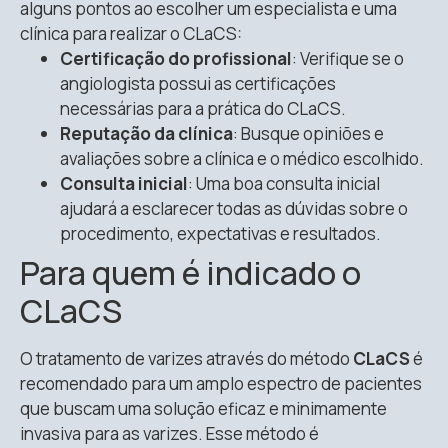
alguns pontos ao escolher um especialista e uma
clínica para realizar o CLaCS:
Certificação do profissional
: Verifique se o
angiologista possui as certificações
necessárias para a prática do CLaCS.
Reputação da clínica
: Busque opiniões e
avaliações sobre a clínica e o médico escolhido.
Consulta inicial
: Uma boa consulta inicial
ajudará a esclarecer todas as dúvidas sobre o
procedimento, expectativas e resultados.
Para quem é indicado o
CLaCS
O tratamento de varizes através do método
CLaCS
é
recomendado para um amplo espectro de pacientes
que buscam uma solução eficaz e minimamente
invasiva para as varizes. Esse método é