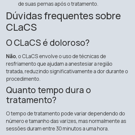
de suas pernas após o tratamento.
Dúvidas frequentes sobre
CLaCS
O CLaCS é doloroso?
Não
, o CLaCS envolve o uso de técnicas de
resfriamento que ajudam a anestesiar a região
tratada, reduzindo significativamente a dor durante o
procedimento.
Quanto tempo dura o
tratamento?
O tempo de tratamento pode variar dependendo do
número e tamanho das varizes, mas normalmente as
sessões duram entre 30 minutos a uma hora.