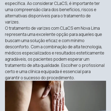
específica. Ao considerar CLaCS, é importante ter
uma compreensão clara dos benefícios, riscos e
alternativas disponíveis para o tratamento de
varizes.
O tratamento de varizes com CLaCS em Nova Lima
representa uma excelente opção para aqueles que
buscam uma solução eficaz e com mínimo
desconforto. Com a combinação de alta tecnologia,
médicos especializados e resultados esteticamente
agradáveis, os pacientes podem esperar um
tratamento de alta qualidade. Escolher o profissional
certo e uma clínica equipada é essencial para
garantir o sucesso do procedimento.