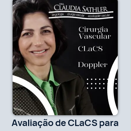
Avaliação de CLaCS para