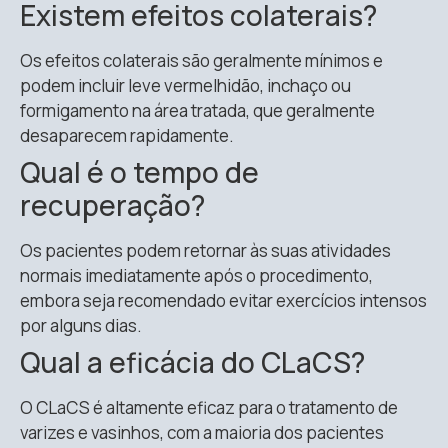
Existem efeitos colaterais?
Os efeitos colaterais são geralmente mínimos e
podem incluir leve vermelhidão, inchaço ou
formigamento na área tratada, que geralmente
desaparecem rapidamente.
Qual é o tempo de
recuperação?
Os pacientes podem retornar às suas atividades
normais imediatamente após o procedimento,
embora seja recomendado evitar exercícios intensos
por alguns dias.
Qual a eficácia do CLaCS?
O CLaCS é altamente eficaz para o tratamento de
varizes e vasinhos, com a maioria dos pacientes