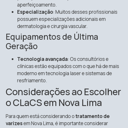
aperfeiçoamento.
Especialização
: Muitos desses profissionais
possuem especializações adicionais em
dermatologia e cirurgia vascular.
Equipamentos de Última
Geração
Tecnologia avançada
: Os consultórios e
clínicas estão equipados com o que há de mais
moderno em tecnologia laser e sistemas de
resfriamento.
Considerações ao Escolher
o CLaCS em Nova Lima
Para quem está considerando o
tratamento de
varizes
em Nova Lima, é importante considerar