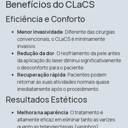
Benefícios do CLaCS
Eficiência e Conforto
Menor invasividade
: Diferente das cirurgias
convencionais, o CLaCS é minimamente
invasivo.
Redução da dor
: O resfriamento da pele antes
da aplicação do laser diminui significativamente
o desconforto para o paciente.
Recuperação rápida
: Pacientes podem
retornar às suas atividades normais quase
imediatamente após o procedimento.
Resultados Estéticos
Melhora na aparência
: O tratamento é
altamente eficaz em eliminar tanto as varizes
quanto as telangiectasias (vasinhos),