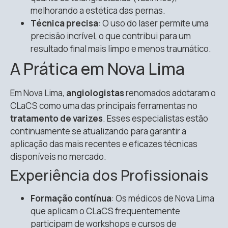
melhorando a estética das pernas.
Técnica precisa
: O uso do laser permite uma
precisão incrível, o que contribui para um
resultado final mais limpo e menos traumático.
A Prática em Nova Lima
Em Nova Lima,
angiologistas
renomados adotaram o
CLaCS como uma das principais ferramentas no
tratamento de varizes
. Esses especialistas estão
continuamente se atualizando para garantir a
aplicação das mais recentes e eficazes técnicas
disponíveis no mercado.
Experiência dos Profissionais
Formação contínua
: Os médicos de Nova Lima
que aplicam o CLaCS frequentemente
participam de workshops e cursos de