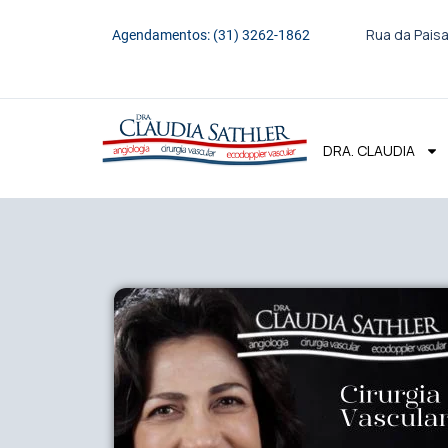
Rua da Paisa
Agendamentos: (31) 3262-1862
DRA. CLAUDIA