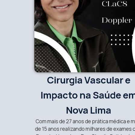
Cirurgia Vascular e
Impacto na Saúde e
Nova Lima
Com mais de 27 anos de prática médica e m
de 15 anos realizando milhares de exames