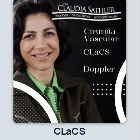
CLaCS