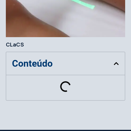
CLaCS
Conteúdo