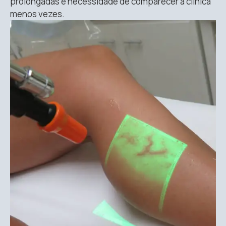
prolongadas e necessidade de comparecer à clínica
menos vezes.