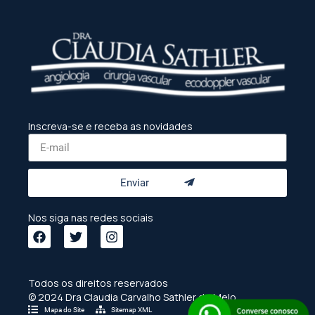
Inscreva-se e receba as novidades
Enviar
Nos siga nas redes sociais
Todos os direitos reservados
© 2024 Dra Claudia Carvalho Sathler de Melo
Mapa do Site
Sitemap XML