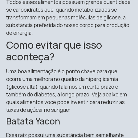
Todos esses alimentos possuem grande quantidade
se carboidratos que, quando metabolizados se
transformam em pequenas moléculas de glicose, a
substância preferida do nosso corpo para produção
de energia.
Como evitar que isso
aconteça?
Uma boa alimentação é o ponto chave para que
ocorra uma melhora no quadro da hiperglicemia
(glicose alta), quando falamos em curto prazo e
também do diabetes, a longo prazo. Veja abaixo em
quais alimentos você pode investir para reduzir as
taxas de açúcar no sangue:
Batata Yacon
Essa raiz possui uma substância bem semelhante