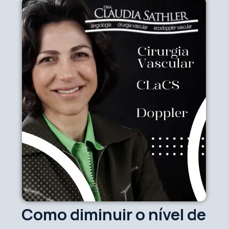
Como diminuir o nível de