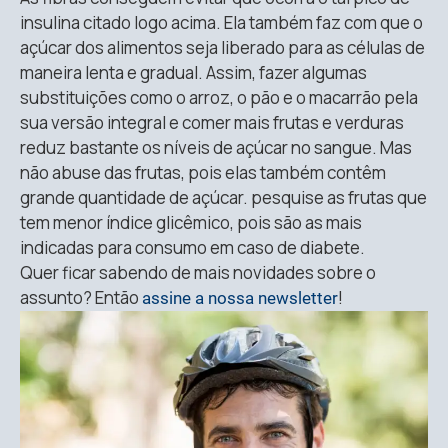
insulina citado logo acima. Ela também faz com que o
açúcar dos alimentos seja liberado para as células de
maneira lenta e gradual. Assim, fazer algumas
substituições como o arroz, o pão e o macarrão pela
sua versão integral e comer mais frutas e verduras
reduz bastante os níveis de açúcar no sangue. Mas
não abuse das frutas, pois elas também contêm
grande quantidade de açúcar. pesquise as frutas que
tem menor índice glicêmico, pois são as mais
indicadas para consumo em caso de diabete.
Quer ficar sabendo de mais novidades sobre o
assunto? Então
!
assine a nossa newsletter