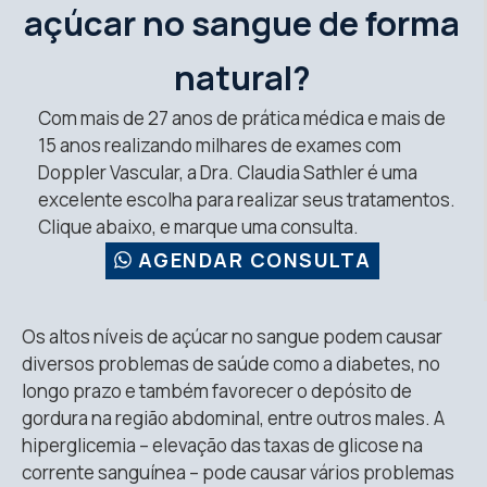
açúcar no sangue de forma
natural?
Com mais de 27 anos de prática médica e mais de
15 anos realizando milhares de exames com
Doppler Vascular, a Dra. Claudia Sathler é uma
excelente escolha para realizar seus tratamentos.
Clique abaixo, e marque uma consulta.
AGENDAR CONSULTA
Os altos níveis de açúcar no sangue podem causar
diversos problemas de saúde como a diabetes, no
longo prazo e também favorecer o depósito de
gordura na região abdominal, entre outros males. A
hiperglicemia – elevação das taxas de glicose na
corrente sanguínea – pode causar vários problemas