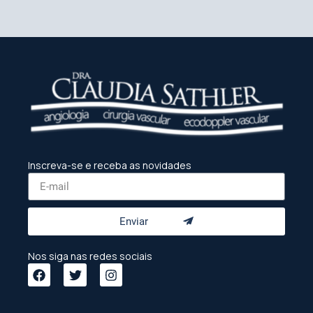
Inscreva-se e receba as novidades
Enviar
Nos siga nas redes sociais