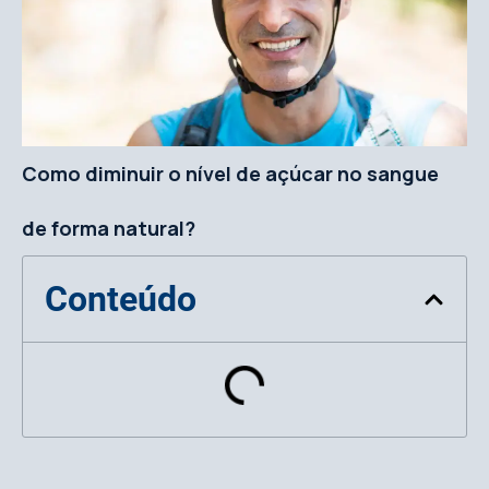
Como diminuir o nível de açúcar no sangue
de forma natural?
Conteúdo