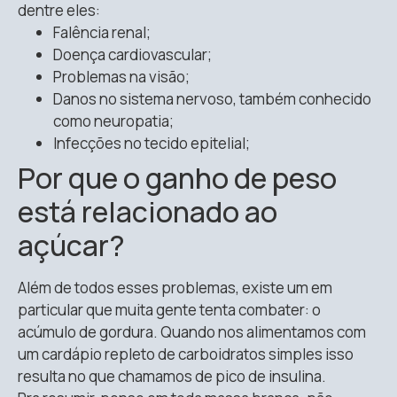
dentre eles:
Falência renal;
Doença cardiovascular;
Problemas na visão;
Danos no sistema nervoso, também conhecido
como neuropatia;
Infecções no tecido epitelial;
Por que o ganho de peso
está relacionado ao
açúcar?
Além de todos esses problemas, existe um em
particular que muita gente tenta combater: o
acúmulo de gordura. Quando nos alimentamos com
um cardápio repleto de carboidratos simples isso
resulta no que chamamos de pico de insulina.