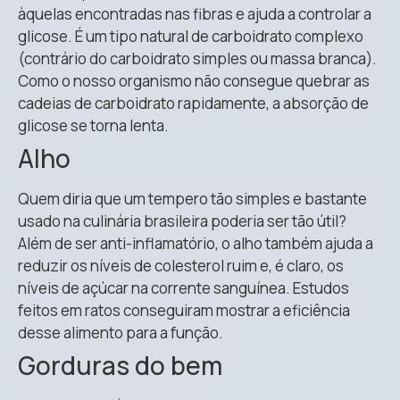
àquelas encontradas nas fibras e ajuda a controlar a
glicose. É um tipo natural de carboidrato complexo
(contrário do carboidrato simples ou massa branca).
Como o nosso organismo não consegue quebrar as
cadeias de carboidrato rapidamente, a absorção de
glicose se torna lenta.
Alho
Quem diria que um tempero tão simples e bastante
usado na culinária brasileira poderia ser tão útil?
Além de ser anti-inflamatório, o alho também ajuda a
reduzir os níveis de colesterol ruim e, é claro, os
níveis de açúcar na corrente sanguínea. Estudos
feitos em ratos conseguiram mostrar a eficiência
desse alimento para a função.
Gorduras do bem