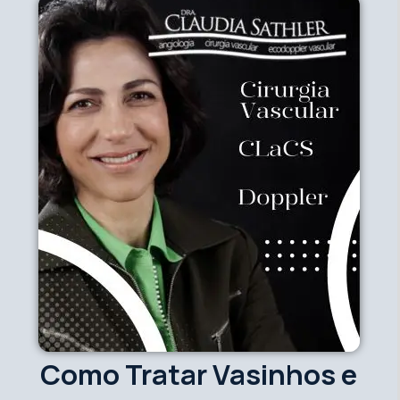
Como Tratar Vasinhos e