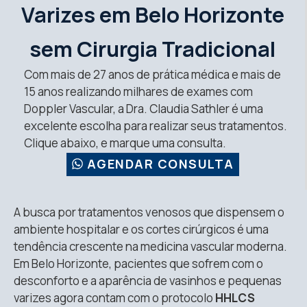
Varizes em Belo Horizonte
sem Cirurgia Tradicional
Com mais de 27 anos de prática médica e mais de
15 anos realizando milhares de exames com
Doppler Vascular, a Dra. Claudia Sathler é uma
excelente escolha para realizar seus tratamentos.
Clique abaixo, e marque uma consulta.
AGENDAR CONSULTA
A busca por tratamentos venosos que dispensem o
ambiente hospitalar e os cortes cirúrgicos é uma
tendência crescente na medicina vascular moderna.
Em Belo Horizonte, pacientes que sofrem com o
desconforto e a aparência de vasinhos e pequenas
varizes agora contam com o protocolo
HHLCS