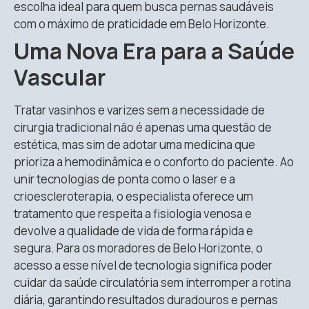
escolha ideal para quem busca pernas saudáveis
com o máximo de praticidade em Belo Horizonte.
Uma Nova Era para a Saúde
Vascular
Tratar vasinhos e varizes sem a necessidade de
cirurgia tradicional não é apenas uma questão de
estética, mas sim de adotar uma medicina que
prioriza a hemodinâmica e o conforto do paciente
.
Ao
unir tecnologias de ponta como o laser e a
crioescleroterapia, o especialista oferece um
tratamento que respeita a fisiologia venosa e
devolve a qualidade de vida de forma rápida e
segura
. Para os moradores de Belo Horizonte, o
acesso a esse nível de tecnologia significa poder
cuidar da saúde circulatória sem interromper a rotina
diária, garantindo resultados duradouros e pernas