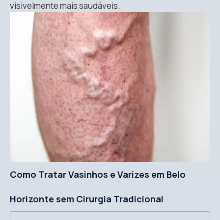
visivelmente mais saudáveis.
Como Tratar Vasinhos e Varizes em Belo
Horizonte sem Cirurgia Tradicional