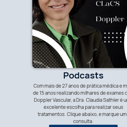
Podcasts
Com mais de 27 anos de prática médica e m
de 15 anos realizando milhares de exames
Doppler Vascular, a Dra. Claudia Sathler é 
excelente escolha para realizar seus
tratamentos. Clique abaixo, e marque um
consulta.