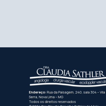
Endereço:
Rua da Paisagem, 240, sala 304 – Vila
Serra, Nova Lima – MG
Todos os direitos reservados