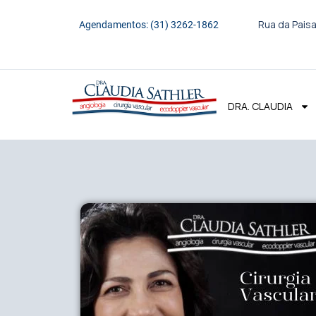
Rua da Paisa
Agendamentos: (31) 3262-1862
DRA. CLAUDIA