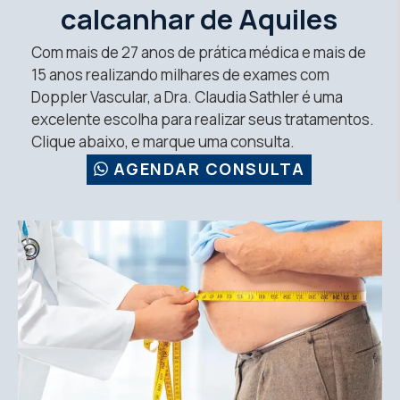
calcanhar de Aquiles
Com mais de 27 anos de prática médica e mais de
15 anos realizando milhares de exames com
Doppler Vascular, a Dra. Claudia Sathler é uma
excelente escolha para realizar seus tratamentos.
Clique abaixo, e marque uma consulta.
AGENDAR CONSULTA