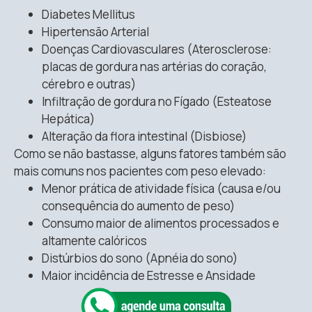
Diabetes Mellitus
Hipertensão Arterial
Doenças Cardiovasculares (Aterosclerose:
placas de gordura nas artérias do coração,
cérebro e outras)
Infiltração de gordura no Fígado (Esteatose
Hepática)
Alteração da flora intestinal (Disbiose)
Como se não bastasse, alguns fatores também são
mais comuns nos pacientes com peso elevado:
Menor prática de atividade física (causa e/ou
consequência do aumento de peso)
Consumo maior de alimentos processados e
altamente calóricos
Distúrbios do sono (Apnéia do sono)
Maior incidência de Estresse e Ansidade