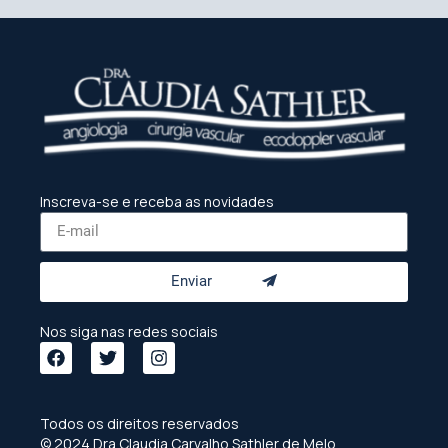
Inscreva-se e receba as novidades
Enviar
Nos siga nas redes sociais
Todos os direitos reservados
© 2024 Dra Claudia Carvalho Sathler de Melo