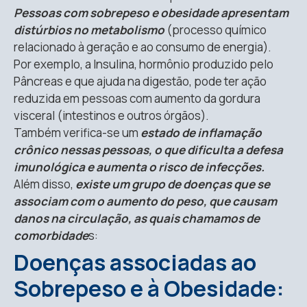
Pessoas com sobrepeso e obesidade apresentam
distúrbios no metabolismo
(processo químico
relacionado à geração e ao consumo de energia).
Por exemplo, a Insulina, hormônio produzido pelo
Pâncreas e que ajuda na digestão, pode ter ação
reduzida em pessoas com aumento da gordura
visceral (intestinos e outros órgãos).
Também verifica-se um
estado de inflamação
crônico nessas pessoas, o que dificulta a defesa
imunológica e aumenta o risco de infecções.
Além disso,
existe um grupo de doenças que se
associam com o aumento do peso, que causam
danos na circulação, as quais chamamos de
comorbidade
s:
Doenças associadas ao
Sobrepeso e à Obesidade: