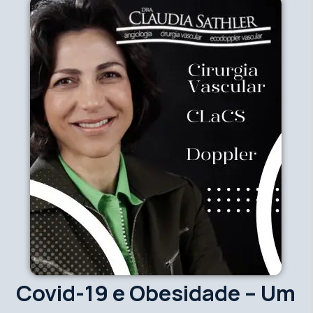
Covid-19 e Obesidade – Um