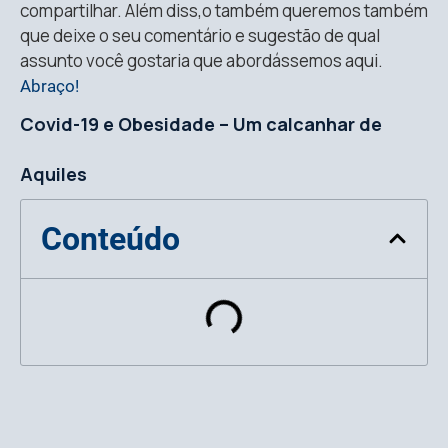
compartilhar. Além diss,o também queremos também
que deixe o seu comentário e sugestão de qual
assunto você gostaria que abordássemos aqui.
Abraço!
Covid-19 e Obesidade – Um calcanhar de
Aquiles
Conteúdo