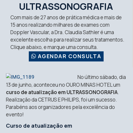
ULTRASSONOGRAFIA
Com mais de 27 anos de prática médica e mais de
15 anos realizando milhares de exames com
Doppler Vascular, a Dra. Claudia Sathler é uma
excelente escolha para realizar seus tratamentos.
Clique abaixo, e marque uma consulta.
AGENDAR CONSULTA
No último sábado, dia
13 de junho, aconteceu no OURO MINAS HOTEL um
curso de atualização em ULTRASSONOGRAFIA
.
Realização da CETRUS E PHILIPS, foi um sucesso.
Parabéns aos organizadores pela excelência do
evento!
Curso de atualização em