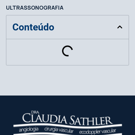
ULTRASSONOGRAFIA
Conteúdo