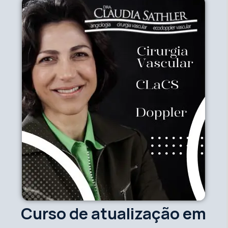
Curso de atualização em