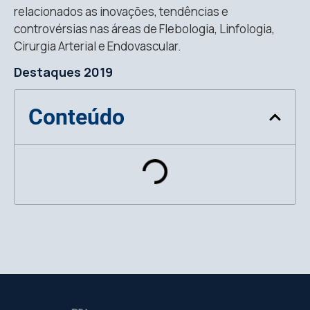
relacionados as inovações, tendências e
controvérsias nas áreas de Flebologia, Linfologia,
Cirurgia Arterial e Endovascular.
Destaques 2019
Conteúdo