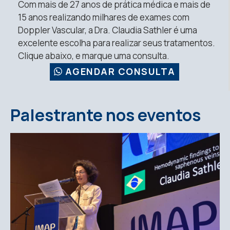
Com mais de 27 anos de prática médica e mais de
15 anos realizando milhares de exames com
Doppler Vascular, a Dra. Claudia Sathler é uma
excelente escolha para realizar seus tratamentos.
Clique abaixo, e marque uma consulta.
AGENDAR CONSULTA
Palestrante nos eventos