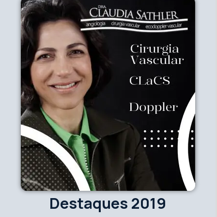
Destaques 2019