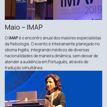
Maio – IMAP
O
IMAP
é o encontro anual dos maiores especialistas
da flebologia. O evento é inteiramente planejado no
idioma Inglês, integrando médicos de diversas
nacionalidades de maneira dinâmica, sem deixar de
atender a audiência em Português, através de
tradução simultânea.