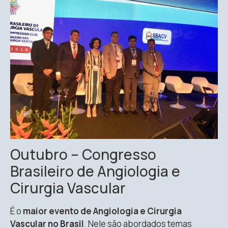
Outubro – Congresso
Brasileiro de Angiologia e
Cirurgia Vascular
É o
maior evento de Angiologia e Cirurgia
Vascular no Brasil
. Nele são abordados temas