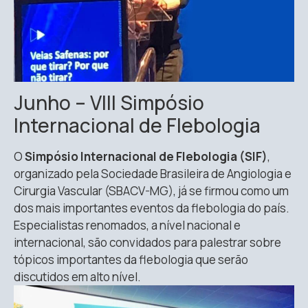
Junho – VIII Simpósio
Internacional de Flebologia
O
Simpósio Internacional de Flebologia (SIF)
,
organizado pela Sociedade Brasileira de Angiologia e
Cirurgia Vascular (SBACV-MG), já se firmou como um
dos mais importantes eventos da flebologia do país.
Especialistas renomados, a nível nacional e
internacional, são convidados para palestrar sobre
tópicos importantes da flebologia que serão
discutidos em alto nível.