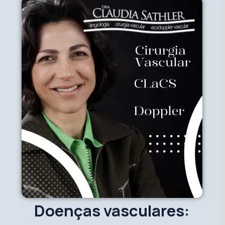
Doenças vasculares: