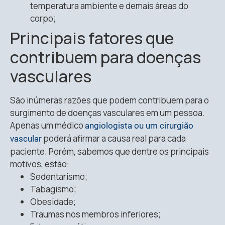
temperatura ambiente e demais áreas do
corpo;
Principais fatores que
contribuem para doenças
vasculares
São inúmeras razões que podem contribuem para o
surgimento de doenças vasculares em um pessoa.
Apenas um médico
angiologista ou um cirurgião
poderá afirmar a causa real para cada
vascular
paciente. Porém, sabemos que dentre os principais
motivos, estão:
Sedentarismo;
Tabagismo;
Obesidade;
Traumas nos membros inferiores;