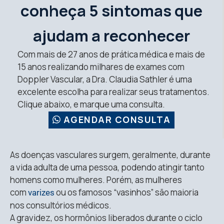
conheça 5 sintomas que
ajudam a reconhecer
Com mais de 27 anos de prática médica e mais de
15 anos realizando milhares de exames com
Doppler Vascular, a Dra. Claudia Sathler é uma
excelente escolha para realizar seus tratamentos.
Clique abaixo, e marque uma consulta.
AGENDAR CONSULTA
As doenças vasculares surgem, geralmente, durante
a vida adulta de uma pessoa, podendo atingir tanto
homens como mulheres. Porém, as mulheres
com
ou os famosos “vasinhos” são maioria
varizes
nos consultórios médicos.
A gravidez, os hormônios liberados durante o ciclo