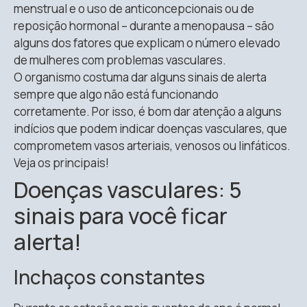
menstrual e o uso de anticoncepcionais ou de
reposição hormonal – durante a menopausa – são
alguns dos fatores que explicam o número elevado
de mulheres com problemas vasculares.
O organismo costuma dar alguns sinais de alerta
sempre que algo não está funcionando
corretamente. Por isso, é bom dar atenção a alguns
indícios que podem indicar doenças vasculares, que
comprometem vasos arteriais, venosos ou linfáticos.
Veja os principais!
Doenças vasculares: 5
sinais para você ficar
alerta!
Inchaços constantes