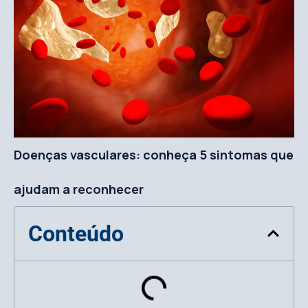
Doenças vasculares: conheça 5 sintomas que
ajudam a reconhecer
Conteúdo