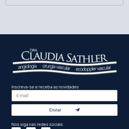
Inscreva-se e receba as novidades
Enviar
Nos siga nas redes sociais