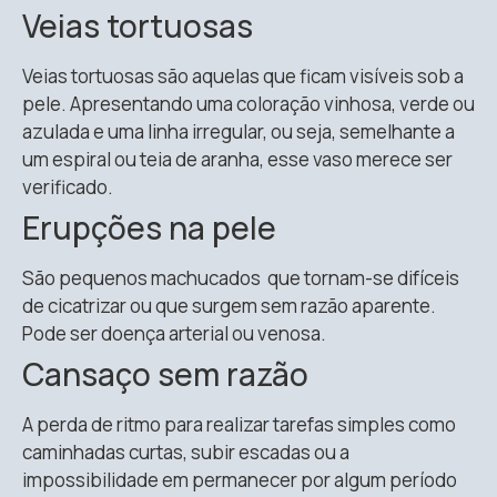
Veias tortuosas
Veias tortuosas são aquelas que ficam visíveis sob a
pele. Apresentando uma coloração vinhosa, verde ou
azulada e uma linha irregular, ou seja, semelhante a
um espiral ou teia de aranha, esse vaso merece ser
verificado.
Erupções na pele
São pequenos machucados que tornam-se difíceis
de cicatrizar ou que surgem sem razão aparente.
Pode ser doença arterial ou venosa.
Cansaço sem razão
A perda de ritmo para realizar tarefas simples como
caminhadas curtas, subir escadas ou a
impossibilidade em permanecer por algum período