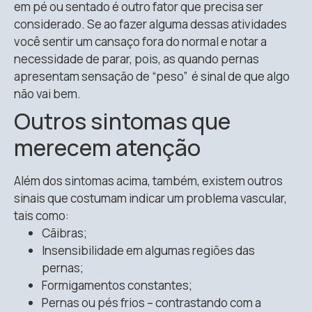
em pé ou sentado é outro fator que precisa ser
considerado. Se ao fazer alguma dessas atividades
você sentir um cansaço fora do normal e notar a
necessidade de parar, pois, as quando pernas
apresentam sensação de “peso” é sinal de que algo
não vai bem.
Outros sintomas que
merecem atenção
Além dos sintomas acima, também, existem outros
sinais que costumam indicar um problema vascular,
tais como:
Cãibras;
Insensibilidade em algumas regiões das
pernas;
Formigamentos constantes;
Pernas ou pés frios – contrastando com a