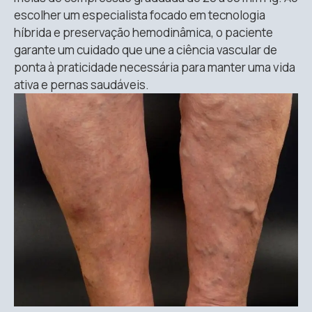
escolher um especialista focado em tecnologia
híbrida e preservação hemodinâmica, o paciente
garante um cuidado que une a ciência vascular de
ponta à praticidade necessária para manter uma vida
ativa e pernas saudáveis
.