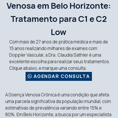
Venosa em Belo Horizonte:
Tratamento para C1 e C2
Low
Com mais de 27 anos de prática médica e mais de
15 anos realizando milhares de exames com
Doppler Vascular, a Dra. Claudia Sathler é uma
excelente escolha para realizar seus tratamentos.
Clique abaixo, e marque uma consulta.
AGENDAR CONSULTA
A Doença Venosa Crônica é uma condição que afeta
uma parcela significativa da população mundial, com
estimativas de prevalência variando entre 15% e
80%
.
Em Belo Horizonte, a busca por um especialista