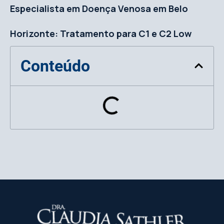
Especialista em Doença Venosa em Belo
Horizonte: Tratamento para C1 e C2 Low
Conteúdo