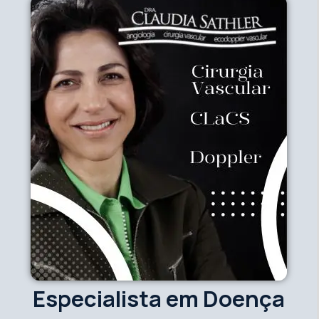
Especialista em Doença