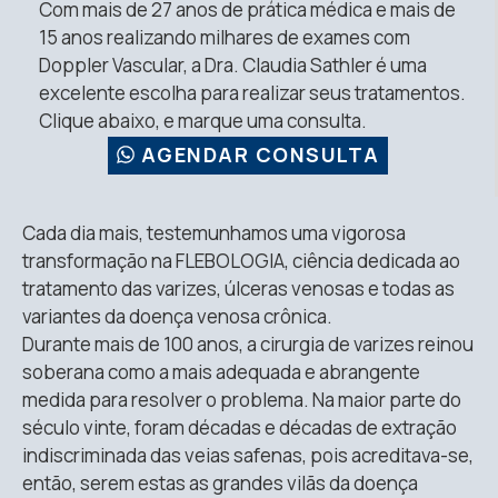
Com mais de 27 anos de prática médica e mais de
15 anos realizando milhares de exames com
Doppler Vascular, a Dra. Claudia Sathler é uma
excelente escolha para realizar seus tratamentos.
Clique abaixo, e marque uma consulta.
AGENDAR CONSULTA
Cada dia mais, testemunhamos uma vigorosa
transformação na FLEBOLOGIA, ciência dedicada ao
tratamento das varizes, úlceras venosas e todas as
variantes da doença venosa crônica.
Durante mais de 100 anos, a cirurgia de varizes reinou
soberana como a mais adequada e abrangente
medida para resolver o problema. Na maior parte do
século vinte, foram décadas e décadas de extração
indiscriminada das veias safenas, pois acreditava-se,
então, serem estas as grandes vilãs da doença