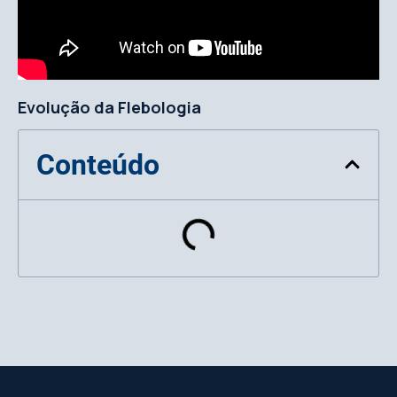
Evolução da Flebologia
Conteúdo