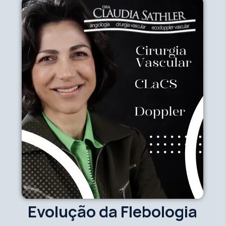
Evolução da Flebologia