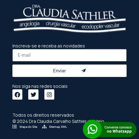
Inscreva-se e receba as novidades
Enviar
Nos siga nas redes sociais
Todos os direitos reservados
© 2024 Dra Claudia Carvalho Sathler de Melo
Mapa do Site
Sitemap XML