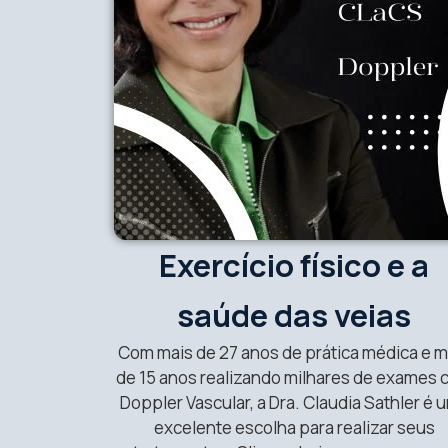
Exercício físico e a
saúde das veias
Com mais de 27 anos de prática médica e m
de 15 anos realizando milhares de exames
Doppler Vascular, a Dra. Claudia Sathler é 
excelente escolha para realizar seus