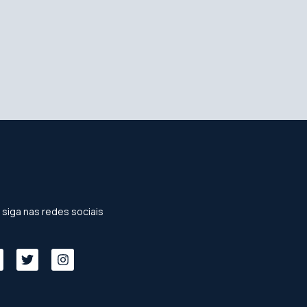
 siga nas redes sociais