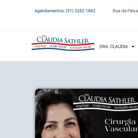
Rua da Paisa
Agendamentos: (31) 3262-1862
DRA. CLAUDIA