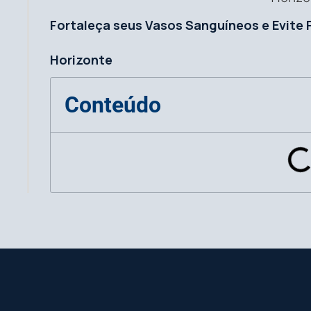
Fortaleça seus Vasos Sanguíneos e Evite 
Horizonte
Conteúdo