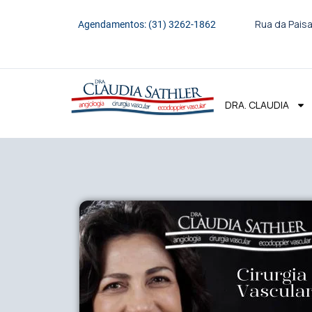
Rua da Paisa
Agendamentos: (31) 3262-1862
DRA. CLAUDIA