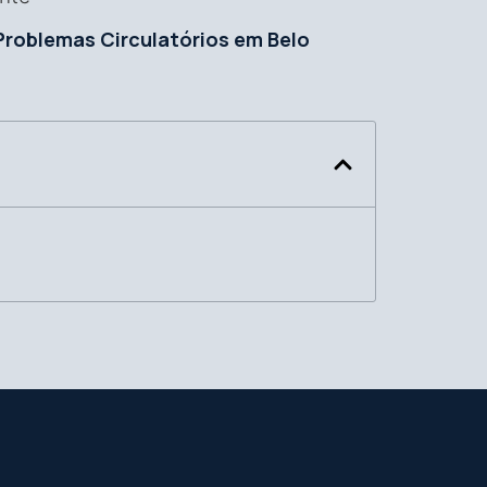
Problemas Circulatórios em Belo