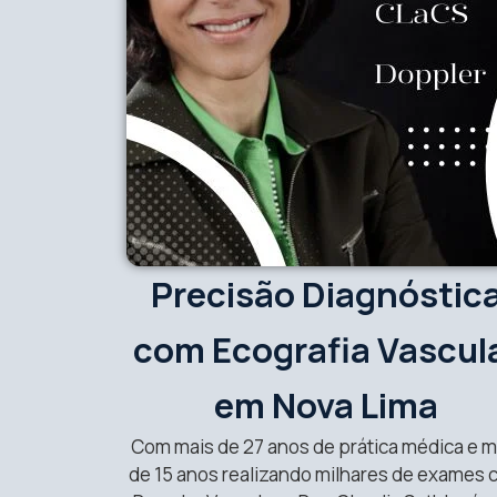
Precisão Diagnóstic
com Ecografia Vascul
em Nova Lima
Com mais de 27 anos de prática médica e m
de 15 anos realizando milhares de exames