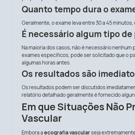
Quanto tempo dura o exam
Geralmente, o exame leva entre 30 a 45 minutos
É necessário algum tipo de
Na maioria dos casos, não é necessário nenhum p
exames específicos, pode ser solicitado que o pa
algumas horas antes.
Os resultados são imediat
Os resultados podem ser discutidos imediatame
relatório detalhado geralmente é fornecido algun
Em que Situações Não Pr
Vascular
Embora a
ecografia vascular
seja extremamente 