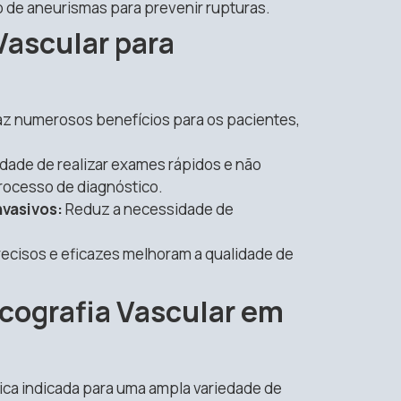
 de aneurismas para prevenir rupturas.
Vascular para
az numerosos benefícios para os pacientes,
dade de realizar exames rápidos e não
processo de diagnóstico.
vasivos:
Reduz a necessidade de
ecisos e eficazes melhoram a qualidade de
Ecografia Vascular em
ca indicada para uma ampla variedade de