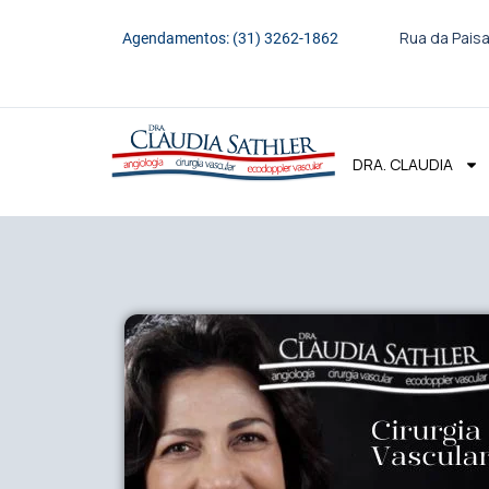
Rua da Paisa
Agendamentos: (31) 3262-1862
DRA. CLAUDIA