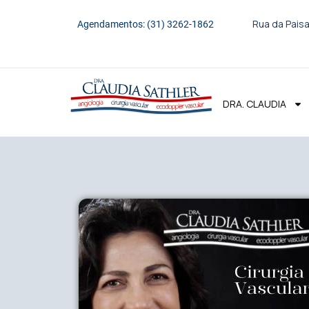
Rua da Paisa
Agendamentos: (31) 3262-1862
DRA. CLAUDIA