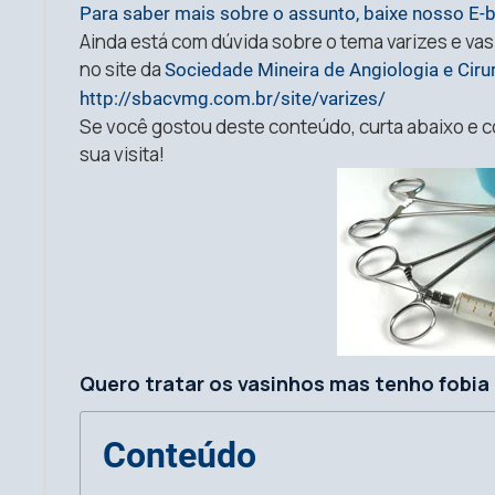
Para saber mais sobre o assunto, baixe nosso E-
Ainda está com dúvida sobre o tema varizes e vas
no site da
Sociedade Mineira de Angiologia e Ciru
http://sbacvmg.com.br/site/varizes/
Se você gostou deste conteúdo, curta abaixo e 
sua visita!
Quero tratar os vasinhos mas tenho fobia 
Conteúdo