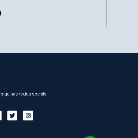
 siga nas redes sociais