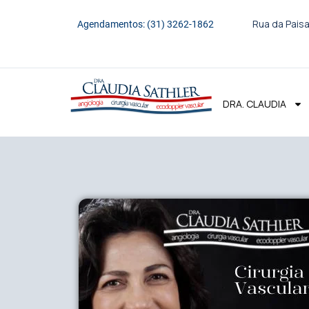
Rua da Paisa
Agendamentos: (31) 3262-1862
DRA. CLAUDIA