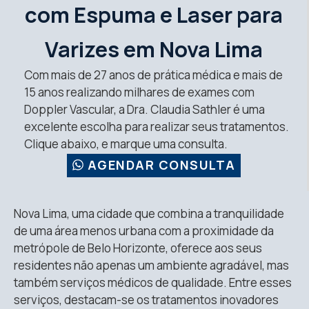
com Espuma e Laser para
Varizes em Nova Lima
Com mais de 27 anos de prática médica e mais de
15 anos realizando milhares de exames com
Doppler Vascular, a Dra. Claudia Sathler é uma
excelente escolha para realizar seus tratamentos.
Clique abaixo, e marque uma consulta.
AGENDAR CONSULTA
Nova Lima, uma cidade que combina a tranquilidade
de uma área menos urbana com a proximidade da
metrópole de Belo Horizonte, oferece aos seus
residentes não apenas um ambiente agradável, mas
também serviços médicos de qualidade. Entre esses
serviços, destacam-se os tratamentos inovadores