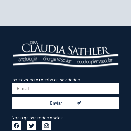
Inscreva-se e receba as novidades
Enviar
Nos siga nas redes sociais