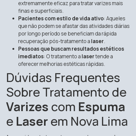
extremamente eficaz para tratar varizes mais
finas e superficiais.
Pacientes com estilo de vida ativo
: Aqueles
que não podem se afastar das atividades diárias
por longo período se beneficiam da rápida
recuperação pós-tratamento a
laser
.
Pessoas que buscam resultados estéticos
imediatos
: O tratamento a
laser
tende a
oferecer melhorias estéticas rápidas.
Dúvidas Frequentes
Sobre Tratamento de
Varizes
com
Espuma
e
Laser
em Nova Lima