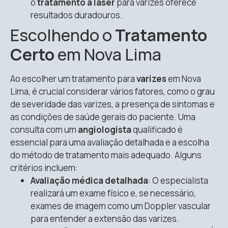
o
tratamento a laser
para varizes oferece
resultados duradouros.
Escolhendo o
Tratamento
Certo
em Nova Lima
Ao escolher um tratamento para
varizes
em Nova
Lima, é crucial considerar vários fatores, como o grau
de severidade das varizes, a presença de sintomas e
as condições de saúde gerais do paciente. Uma
consulta com um
angiologista
qualificado é
essencial para uma avaliação detalhada e a escolha
do método de tratamento mais adequado. Alguns
critérios incluem:
Avaliação médica detalhada
: O especialista
realizará um exame físico e, se necessário,
exames de imagem como um Doppler vascular
para entender a extensão das varizes.