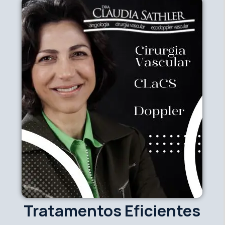
Tratamentos Eficientes