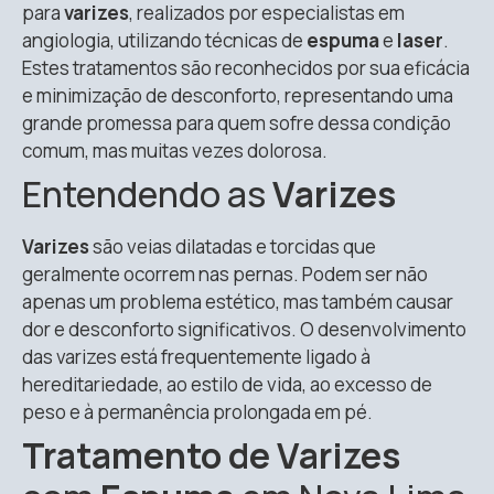
para
varizes
, realizados por especialistas em
angiologia, utilizando técnicas de
espuma
e
laser
.
Estes tratamentos são reconhecidos por sua eficácia
e minimização de desconforto, representando uma
grande promessa para quem sofre dessa condição
comum, mas muitas vezes dolorosa.
Entendendo as
Varizes
Varizes
são veias dilatadas e torcidas que
geralmente ocorrem nas pernas. Podem ser não
apenas um problema estético, mas também causar
dor e desconforto significativos. O desenvolvimento
das varizes está frequentemente ligado à
hereditariedade, ao estilo de vida, ao excesso de
peso e à permanência prolongada em pé.
Tratamento de Varizes