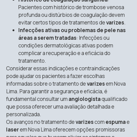
Pacientes com histórico de trombose venosa
profunda ou distúrbios de coagulação devem
evitar certos tipos de tratamentos de
varizes
.
Infecções ativas ou problemas de pele nas
áreas a serem tratadas
: Infecções ou
condições dermatológicas ativas podem
complicar a recuperação e a eficácia do
tratamento.
Considerar essas indicações e contraindicações
pode ajudar os pacientes a fazer escolhas
informadas sobre o tratamento de
varizes
em Nova
Lima. Para garantir a segurança e eficácia, é
fundamental consultar um
angiologista
qualificado
que possa oferecer uma avaliação detalhada e
personalizada.
Os avanços no tratamento de
varizes
com
espuma
e
laser
em Nova Lima oferecem opções promissoras