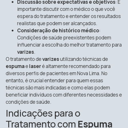
Discussão sobre expectativas e objetivos
: É
importante discutir com o médico o que você
espera do tratamento e entender os resultados
realistas que podem ser alcançados.
Consideração de histórico médico
:
Condições de saúde preexistentes podem
influenciar a escolha do melhor tratamento para
varizes
.
O tratamento de
varizes
utilizando técnicas de
espuma
e
laser
é altamente recomendado para
diversos perfis de pacientes em Nova Lima. No
entanto, é crucial entender para quem essas
técnicas são mais indicadas e como elas podem
beneficiar indivíduos com diferentes necessidades e
condições de saúde.
Indicações para o
Tratamento com
Espuma