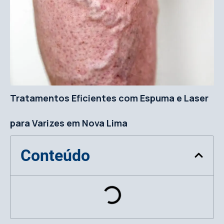
Tratamentos Eficientes com Espuma e Laser
para Varizes em Nova Lima
Conteúdo