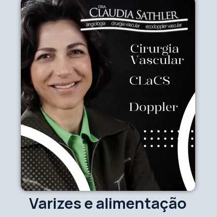
Varizes e alimentação