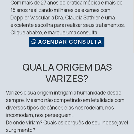
Com mais de 27 anos de prática médica e mais de
15 anos realizando milhares de exames com
Doppler Vascular, a Dra. Claudia Sathler é uma
excelente escolha para realizar seus tratamentos.
Clique abaixo, e marque uma consulta.
AGENDAR CONSULTA
QUAL A ORIGEM DAS
VARIZES?
Varizes e sua origem intrigam a humanidade desde
sempre. Mesmo não competindo em letalidade com
diversos tipos de câncer, elas nos rodeiam, nos
incomodam, nos perseguem…
De onde viriam? Quais os porquês do seu indesejável
surgimento?