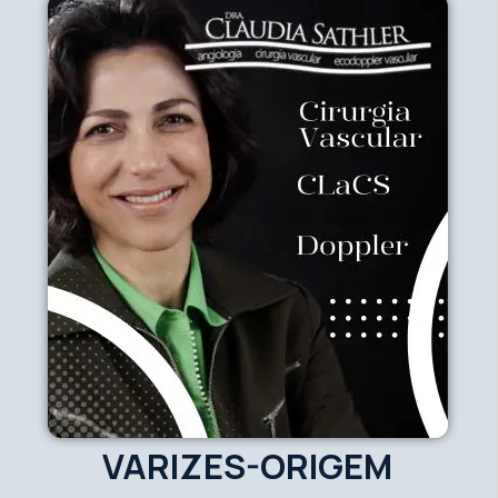
VARIZES-ORIGEM