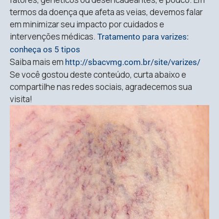
termos da doença que afeta as veias, devemos falar
em minimizar seu impacto por cuidados e
intervenções médicas.
Tratamento para varizes:
conheça os 5 tipos
Saiba mais em
http://sbacvmg.com.br/site/varizes/
Se você gostou deste conteúdo, curta abaixo e
compartilhe nas redes sociais, agradecemos sua
visita!