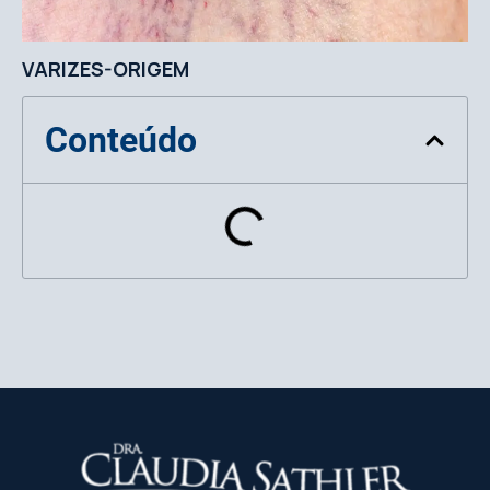
VARIZES-ORIGEM
Conteúdo