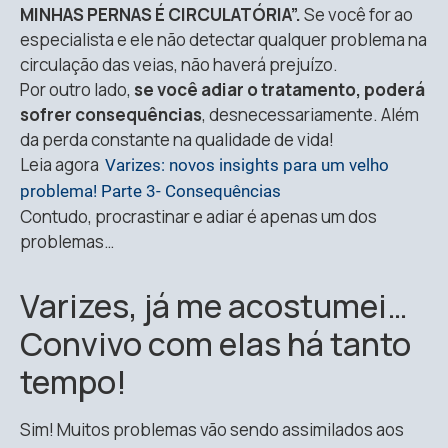
MINHAS PERNAS É CIRCULATÓRIA”.
Se você for ao
especialista e ele não detectar qualquer problema na
circulação das veias, não haverá prejuízo.
Por outro lado,
se você adiar o tratamento, poderá
sofrer consequências
, desnecessariamente. Além
da perda constante na qualidade de vida!
Leia agora
Varizes: novos insights para um velho
problema! Parte 3- Consequências
Contudo, procrastinar e adiar é apenas um dos
problemas…
Varizes, já me acostumei…
Convivo com elas há tanto
tempo!
Sim! Muitos problemas vão sendo assimilados aos