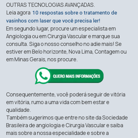
OUTRAS TECNOLOGIAS AVANÇADAS.
Leia agora
10 respostas sobre o tratamento de
vasinhos com laser que você precisa ler!
Em segundo lugar, procure um especialista em
Angiologia ou em Cirurgia Vascular e marque sua
consulta. Siga o nosso conselho no adie mais! Se
estiver em Belo horizonte, Nova Lima, Contagem ou
em Minas Gerais, nos procure.
Consequentemente, você poderá seguir de vitória
em vitória, rumo a uma vida com bem estar e
qualidade.
Também sugerimos que entre no site da Sociedade
Brasileira de angiologia e Cirurgia Vascular e saiba
mais sobre a nossa especialidade e sobre a