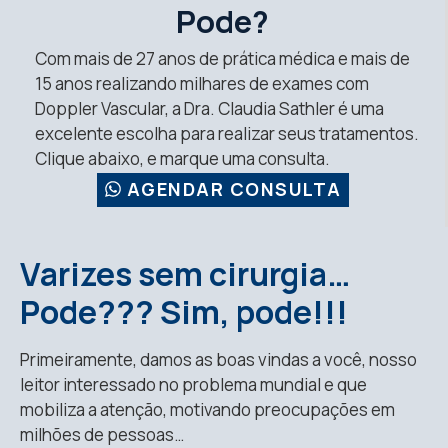
Pode?
Com mais de 27 anos de prática médica e mais de
15 anos realizando milhares de exames com
Doppler Vascular, a Dra. Claudia Sathler é uma
excelente escolha para realizar seus tratamentos.
Clique abaixo, e marque uma consulta.
AGENDAR CONSULTA
Varizes sem cirurgia…
Pode??? Sim, pode!!!
Primeiramente, damos as boas vindas a você, nosso
leitor interessado no problema mundial e que
mobiliza a atenção, motivando preocupações em
milhões de pessoas…