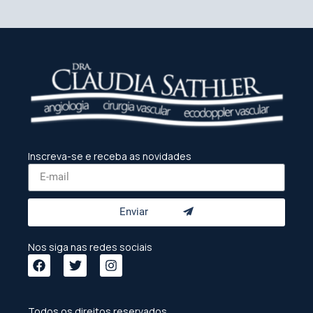
Inscreva-se e receba as novidades
Enviar
Nos siga nas redes sociais
Todos os direitos reservados