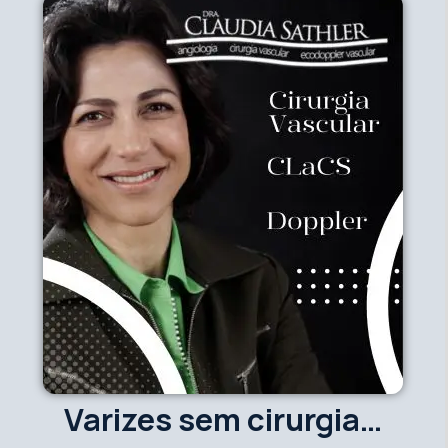
Varizes sem cirurgia…