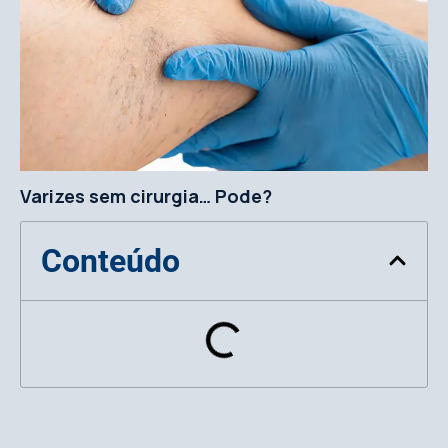
Varizes sem cirurgia… Pode?
Conteúdo