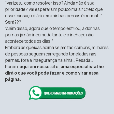
“Varizes… como resolver isso? Ainda não é sua
prioridade? Vai esperar um pouco mais? Creio que
esse cansaço diário em minhas pernas é normal…”
Será???
“Além disso, agora que o tempo esfriou, a dor nas
pernas já não incomoda tanto e o inchaço não
acontece todos os dias.”
Embora as queixas acima sejam tão comuns, milhares
de pessoas seguem carregando toneladas nas
pernas, fora a insegurança na alma… Pesada…
Porém,
aqui em nosso site, uma especialista lhe
dirá o que você pode fazer e como virar essa
página.