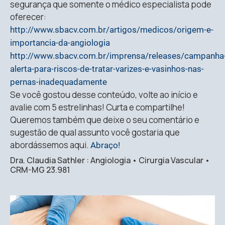
segurança que somente o médico especialista pode
oferecer:
http://www.sbacv.com.br/artigos/medicos/origem-e-
importancia-da-angiologia
http://www.sbacv.com.br/imprensa/releases/campanha
alerta-para-riscos-de-tratar-varizes-e-vasinhos-nas-
pernas-inadequadamente
Se você gostou desse conteúdo, volte ao início e
avalie com 5 estrelinhas! Curta e compartilhe!
Queremos também que deixe o seu comentário e
sugestão de qual assunto você gostaria que
abordássemos aqui.
Abraço!
Dra. Claudia Sathler : Angiologia • Cirurgia Vascular •
CRM-MG 23.981