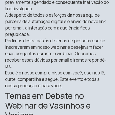
previamente agendado e consequente inativação do
link divulgado.
A despeito de todos o esforços da nossa equipe
parceira de automação digital e o envio do novo link
por email, a interação com a audiência ficou
prejudicada.
Pedimos desculpas às dezenas de pessoas que se
inscreveram em nosso webinar e desejavam fazer
suas perguntas durante o webinar. Queremos
receber essas dúvidas por email e iremos repondê-
las.
Esse é o nosso compromisso com você, que nos lê,
curte, compartilha e segue. Este evento e toda a
nossa produção é para você.
Temas em Debate no
Webinar de Vasinhos e