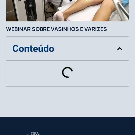
WEBINAR SOBRE VASINHOS E VARIZES
Conteúdo