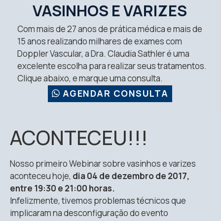
VASINHOS E VARIZES
Com mais de 27 anos de prática médica e mais de
15 anos realizando milhares de exames com
Doppler Vascular, a Dra. Claudia Sathler é uma
excelente escolha para realizar seus tratamentos.
Clique abaixo, e marque uma consulta.
AGENDAR CONSULTA
ACONTECEU!!!
Nosso primeiro Webinar sobre vasinhos e varizes
aconteceu hoje,
dia 04 de dezembro de 2017,
entre 19:30 e 21:00 horas.
Infelizmente, tivemos problemas técnicos que
implicaram na desconfiguração do evento