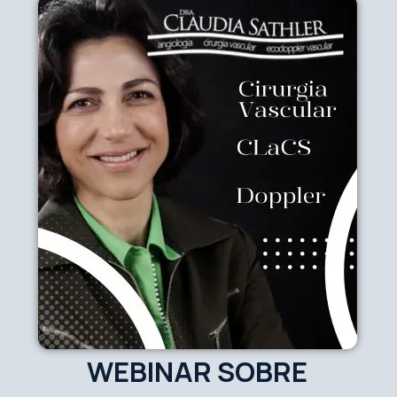
WEBINAR SOBRE