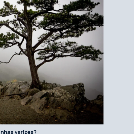
nhas varizes?