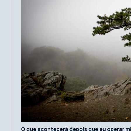
O que acontecerá depois que eu operar mi