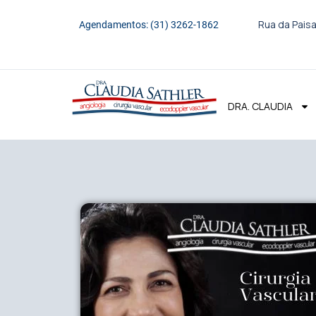
Rua da Paisa
Agendamentos: (31) 3262-1862
DRA. CLAUDIA